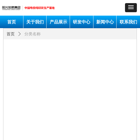
首页
关于我们
产品展示
研发中心
新闻中心
联系我们
分类名称
首页
ꄲ