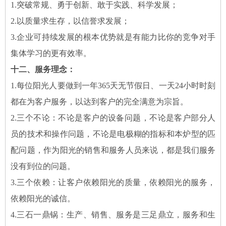
1.突破常规、勇于创新、敢于实践、科学发展；
2.以质量求生存，以信誉求发展；
3.企业可持续发展的根本优势就是有能力比你的竞争对手
集体学习的更有效率。
十二、服务理念：
1.每位阳光人要做到一年365天无节假日、一天24小时时刻
都在为客户服务，以达到客户的完全满意为宗旨。
2.三个不论：不论是客户的设备问题，不论是客户部分人
员的技术和操作问题，不论是电极糊的指标和本炉型的匹
配问题，作为阳光的销售和服务人员来说，都是我们服务
没有到位的问题。
3.三个依赖：让客户依赖阳光的质量，依赖阳光的服务，
依赖阳光的诚信。
4.三石一鼎锅：生产、销售、服务是三足鼎立，服务和生