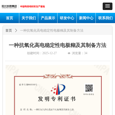
首页
关于我们
产品展示
研发中心
新闻中心
联系我们
首页
一种抗氧化高电稳定性电极糊及其制备方法
ꄲ
一种抗氧化高电稳定性电极糊及其制备方法
创建时间：
2025-12-27
浏览量：
34
넶